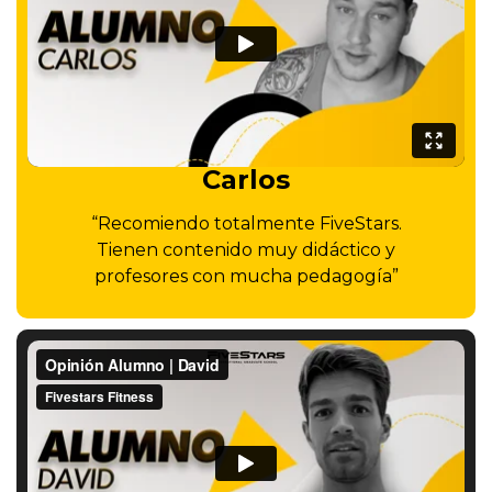
Carlos
“Recomiendo totalmente FiveStars.
Tienen contenido muy didáctico y
profesores con mucha pedagogía”