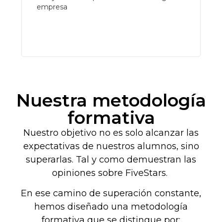
empresa
Nuestra metodología
formativa
Nuestro objetivo no es solo alcanzar las
expectativas de nuestros alumnos, sino
superarlas. Tal y como demuestran las
opiniones sobre FiveStars.
En ese camino de superación constante,
hemos diseñado una metodología
formativa que se distingue por: