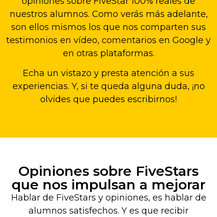
opiniones sobre FiveStar 100% reales de
nuestros alumnos. Como verás más adelante,
son ellos mismos los que nos comparten sus
testimonios en vídeo, comentarios en Google y
en otras plataformas.
Echa un vistazo y presta atención a sus
experiencias. Y, si te queda alguna duda, ¡no
olvides que puedes escribirnos!
Opiniones sobre FiveStars
que nos impulsan a mejorar
Hablar de FiveStars y opiniones, es hablar de
alumnos satisfechos. Y es que recibir