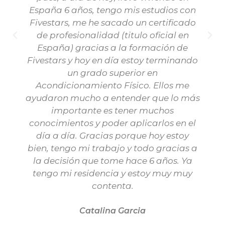
España 6 años, tengo mis estudios con
Fivestars, me he sacado un certificado
de profesionalidad (titulo oficial en
España) gracias a la formación de
Fivestars y hoy en día estoy terminando
un grado superior en
Acondicionamiento Físico. Ellos me
ayudaron mucho a entender que lo más
importante es tener muchos
conocimientos y poder aplicarlos en el
día a día. Gracias porque hoy estoy
bien, tengo mi trabajo y todo gracias a
la decisión que tome hace 6 años. Ya
tengo mi residencia y estoy muy muy
contenta.
Catalina Garcia