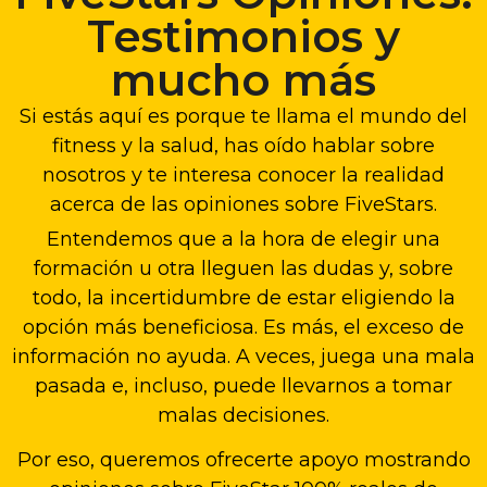
Testimonios y
mucho más
Si estás aquí es porque te llama el mundo del
fitness y la salud, has oído hablar sobre
nosotros y te interesa conocer la realidad
acerca de las opiniones sobre FiveStars.
Entendemos que a la hora de elegir una
formación u otra lleguen las dudas y, sobre
todo, la incertidumbre de estar eligiendo la
opción más beneficiosa. Es más, el exceso de
información no ayuda. A veces, juega una mala
pasada e, incluso, puede llevarnos a tomar
malas decisiones.
Por eso, queremos ofrecerte apoyo mostrando