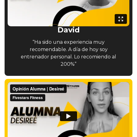
David
“Ha sido una experiencia muy
recomendable. A día de hoy soy
entrenador personal. Lo recomiendo al
200%”