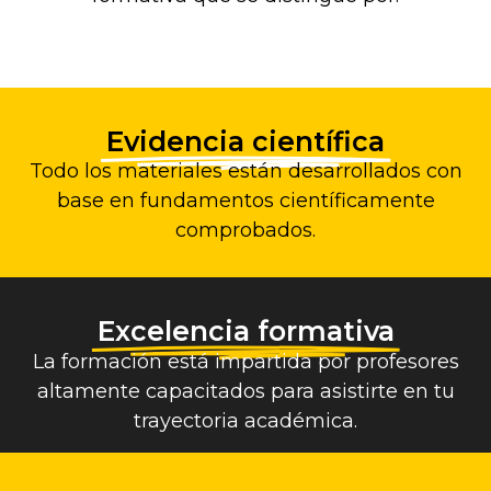
Evidencia científica
Todo los materiales están desarrollados con
base en fundamentos científicamente
comprobados.
Excelencia formativa
La formación está impartida por profesores
altamente capacitados para asistirte en tu
trayectoria académica.