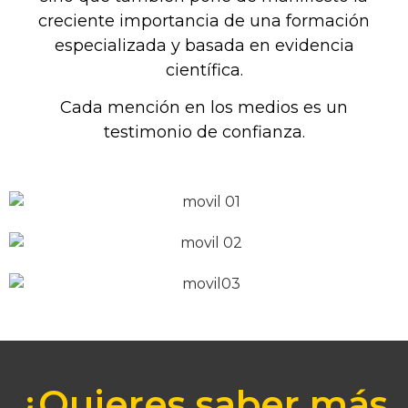
creciente importancia de una formación
especializada y basada en evidencia
científica.
Cada mención en los medios es un
testimonio de confianza.
¿Quieres saber más