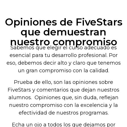
Opiniones de FiveStars
que demuestran
nuestro compromiso
Sabemos que elegir el curso adecuado es
esencial para tu desarrollo profesional. Por
eso, debemos decir alto y claro que tenemos
un gran compromiso con la calidad.
Prueba de ello, son las opiniones sobre
FiveStars y comentarios que dejan nuestros
alumnos. Opiniones que, sin duda, reflejan
nuestro compromiso con la excelencia y la
efectividad de nuestros programas.
Echa un ojo a todos los que dejamos por