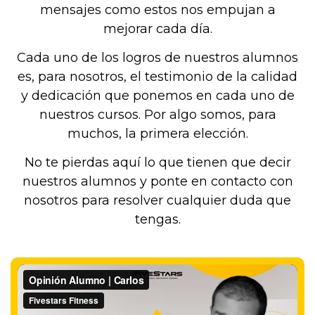
mensajes como estos nos empujan a
mejorar cada día.
Cada uno de los logros de nuestros alumnos
es, para nosotros, el testimonio de la calidad
y dedicación que ponemos en cada uno de
nuestros cursos. Por algo somos, para
muchos, la primera elección.
No te pierdas aquí lo que tienen que decir
nuestros alumnos y ponte en contacto con
nosotros para resolver cualquier duda que
tengas.