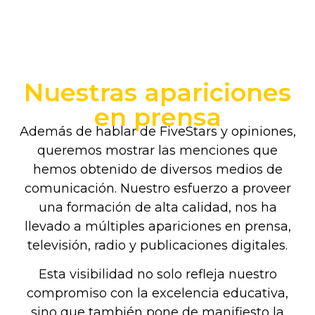
Nuestras apariciones
en prensa
Además de hablar de FiveStars y opiniones,
queremos mostrar las menciones que
hemos obtenido de diversos medios de
comunicación. Nuestro esfuerzo a proveer
una formación de alta calidad, nos ha
llevado a múltiples apariciones en prensa,
televisión, radio y publicaciones digitales.
Esta visibilidad no solo refleja nuestro
compromiso con la excelencia educativa,
sino que también pone de manifiesto la