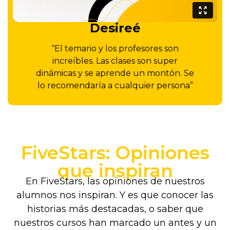
Desireé
“El temario y los profesores son
increíbles. Las clases son super
dinámicas y se aprende un montón. Se
lo recomendaría a cualquier persona”
FiveStars: Opiniones
que inspiran
En FiveStars, las opiniones de nuestros
alumnos nos inspiran. Y es que conocer las
historias más destacadas, o saber que
nuestros cursos han marcado un antes y un