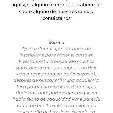
aquí y, si alguno te empuja a saber más
sobre alguno de nuestros cursos,
¡contáctanos!
Quiero dar mi opinión. Antes de
inscribirme para hacer el curso en
Fivestars estuve buscando muchos
sitios, puesto que yo vengo de un País
con muchos problemas (Venezuela),
después de buscar mil y una academia,
fui a parar con Fivestars. Al principio
dude bastante porque decían que no
había fecha de caducidad y me parecía
todo tan bonito que no lo creía. Bien
pues, a día de hoy, llevo viviendo en